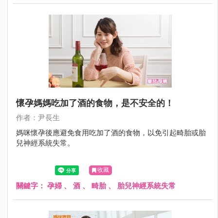
懷孕媽媽吃加了酒的食物，是不安全的！
作者：尹長生
媽咪懷孕後應避免食用吃加了酒的食物，以免引起畸胎或胎
兒神經系統失常。
收藏
關鍵字：
孕婦
、
酒
、
畸胎
、
胎兒神經系統失常