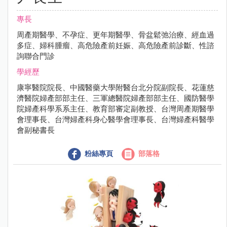
專長
周產期醫學、不孕症、更年期醫學、骨盆鬆弛治療、經血過
多症、婦科腫瘤、高危險產前妊娠、高危險產前診斷、性諮
詢聯合門診
學經歷
康寧醫院院長、中國醫藥大學附醫台北分院副院長、花蓮慈
濟醫院婦產部部主任、三軍總醫院婦產部部主任、國防醫學
院婦產科學系系主任、教育部審定副教授、台灣周產期醫學
會理事長、台灣婦產科身心醫學會理事長、台灣婦產科醫學
會副秘書長
粉絲專頁
部落格