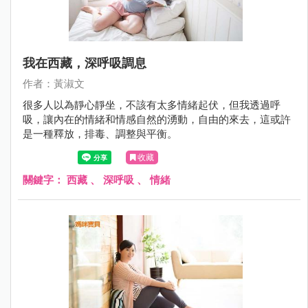
我在西藏，深呼吸調息
作者：黃淑文
很多人以為靜心靜坐，不該有太多情緒起伏，但我透過呼
吸，讓內在的情緒和情感自然的湧動，自由的來去，這或許
是一種釋放，排毒、調整與平衡。
收藏
關鍵字：
西藏
、
深呼吸
、
情緒