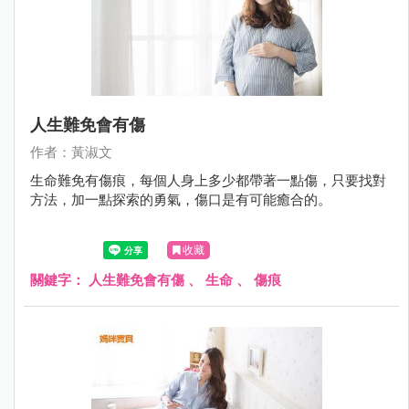
人生難免會有傷
作者：黃淑文
生命難免有傷痕，每個人身上多少都帶著一點傷，只要找對
方法，加一點探索的勇氣，傷口是有可能癒合的。
收藏
關鍵字：
人生難免會有傷
、
生命
、
傷痕