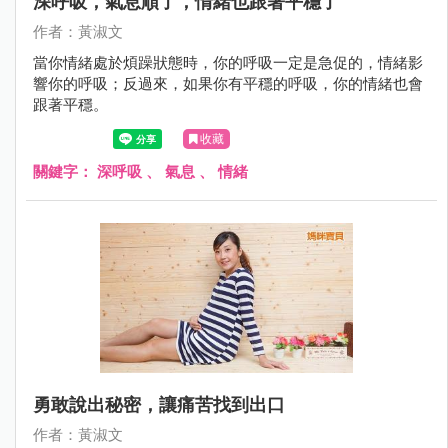
深呼吸，氣息順了，情緒也跟著平穩了
作者：黃淑文
當你情緒處於煩躁狀態時，你的呼吸一定是急促的，情緒影
響你的呼吸；反過來，如果你有平穩的呼吸，你的情緒也會
跟著平穩。
收藏
關鍵字：
深呼吸
、
氣息
、
情緒
勇敢說出秘密，讓痛苦找到出口
作者：黃淑文