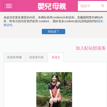
Toggle
navigation
為提供您更多優質的內容，本網站使用cookies分析技術。若繼續閱覽本網站內
容，即表示您同意我們使用 cookies， 關於更多cookies資訊請閱讀我們的
隱私
權說明
。
我知道了
加入駐站部落客
部落客專欄
部落客列表
黃淑文