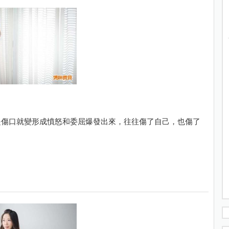
是傷口就變形成憤怒和委屈爆發出來，往往傷了自己，也傷了