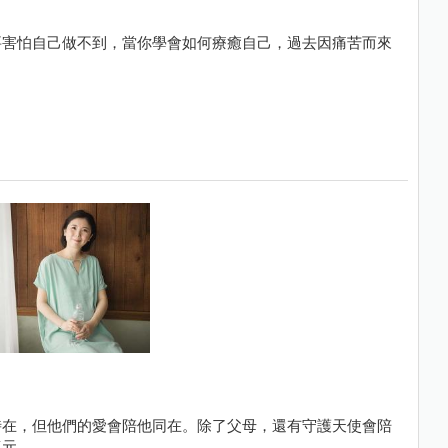
要害怕自己做不到，當你學會如何療癒自己，過去因痛苦而來
時在，但他們的愛會陪他同在。除了父母，還有守護天使會陪
復元。