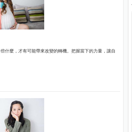
一些什麼，才有可能帶來改變的轉機。把握當下的力量，讓自