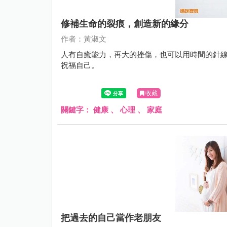
修補生命的裂痕，創造新的緣分
作者：黃淑文
人有自癒能力，再大的挫傷，也可以用時間的針
祝福自己。
收藏
關鍵字：
健康
、
心理
、
家庭
把過去的自己當作老朋友