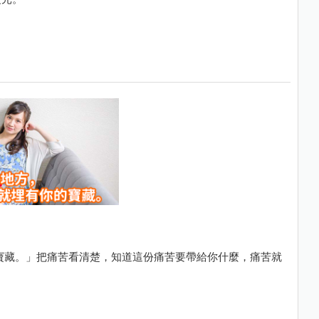
寶藏。」把痛苦看清楚，知道這份痛苦要帶給你什麼，痛苦就