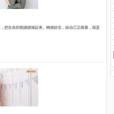
線，把生命的裂縫縫補起來。轉個好念，給自己正能量，就是