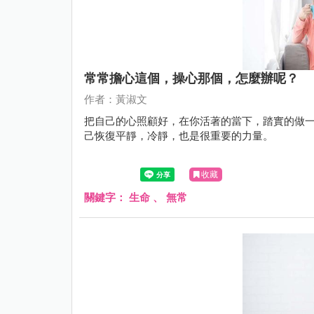
常常擔心這個，操心那個，怎麼辦呢？
作者：黃淑文
把自己的心照顧好，在你活著的當下，踏實的做
己恢復平靜，冷靜，也是很重要的力量。
收藏
關鍵字：
生命
、
無常