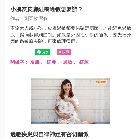
小朋友皮膚紅癢過敏怎麼辦？
作者：劉亞玫 醫師
不論大人或小孩，皮膚過敏都要先確定病因，才能避免過敏
原，讓病狀得到控制。如果是外因性引起的過敏，要先把外
因的過敏原去除，再來處理病症。
收藏
關鍵字：
皮膚
、
紅癢
、
過敏
、
紅腫
過敏疾患與自律神經有密切關係