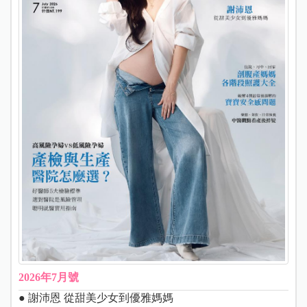
2026年7月號
● 謝沛恩 從甜美少女到優雅媽媽