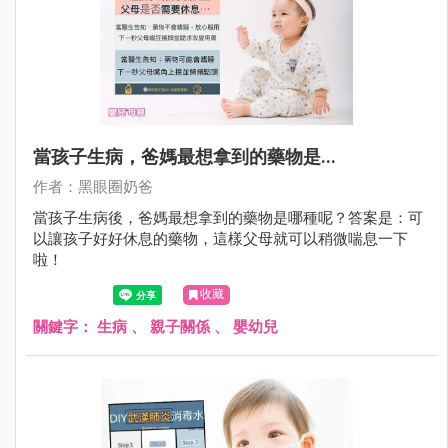
當孩子生病，爸媽最想拿到的藥物是...
作者：黑眼圈奶爸
當孩子生病後，爸媽最想拿到的藥物是哪種呢？答案是：可
以讓孩子好好休息的藥物，這樣父母就可以稍微喘息一下
啦！
收藏
關鍵字：
生病
、
親子關係
、
嬰幼兒