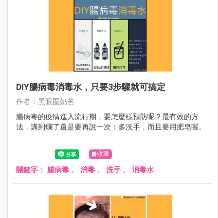
DIY腸病毒消毒水，只要3步驟就可搞定
作者：黑眼圈奶爸
腸病毒的疫情進入流行期，要怎麼樣預防呢？最有效的方
法，講到爛了還是要再說一次：多洗手，而且要用肥皂喔。
收藏
關鍵字：
腸病毒
、
消毒
、
洗手
、
消毒水