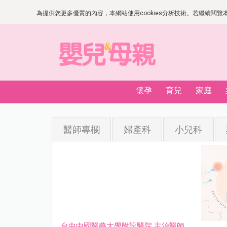
為提供您更多優質的內容，本網站使用cookies分析技術。若繼續閱覽本網
懷孕
育兒
家庭
醫師專欄
婦產科
小兒科
台中中國醫藥大學附設醫院 主治醫師