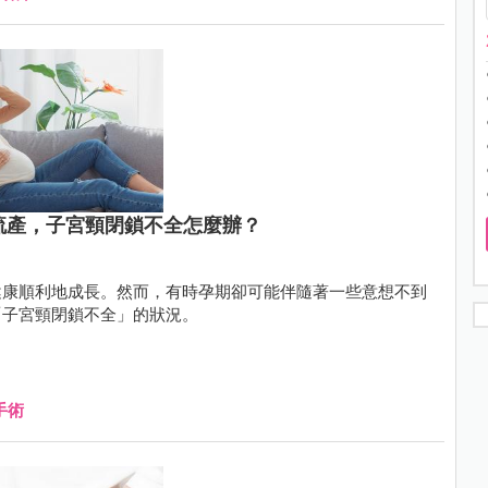
的流產，子宮頸閉鎖不全怎麼辦？
健康順利地成長。然而，有時孕期卻可能伴隨著一些意想不到
「子宮頸閉鎖不全」的狀況。
手術