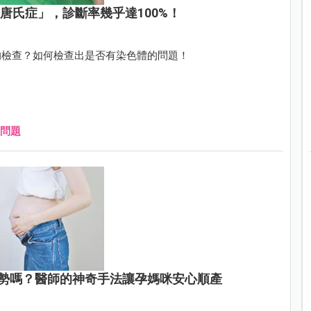
唐氏症」，診斷率幾乎達100%！
的檢查？如何檢查出是否有染色體的問題！
問題
勢嗎？醫師的神奇手法讓孕媽咪安心順產