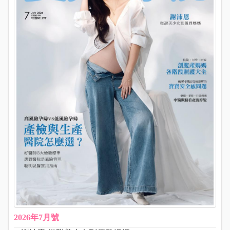
2026年7月號