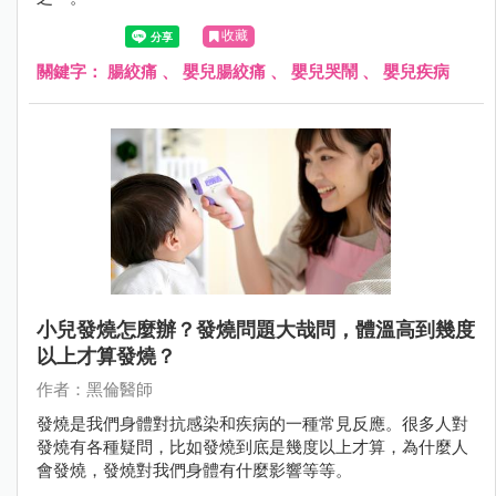
收藏
關鍵字：
腸絞痛
、
嬰兒腸絞痛
、
嬰兒哭鬧
、
嬰兒疾病
小兒發燒怎麼辦？發燒問題大哉問，體溫高到幾度
以上才算發燒？
作者：黑倫醫師
發燒是我們身體對抗感染和疾病的一種常見反應。很多人對
發燒有各種疑問，比如發燒到底是幾度以上才算，為什麼人
會發燒，發燒對我們身體有什麼影響等等。