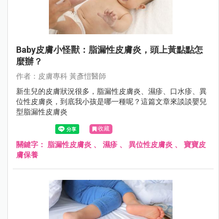
Baby皮膚小怪獸：脂漏性皮膚炎，頭上黃點點怎
麼辦？
作者：⽪膚專科 黃彥愷醫師
新生兒的皮膚狀況很多，脂漏性皮膚炎、濕疹、口水疹、異
位性皮膚炎，到底我小孩是哪一種呢？這篇文章來談談嬰兒
型脂漏性皮膚炎
收藏
關鍵字：
脂漏性皮膚炎
、
濕疹
、
異位性皮膚炎
、
寶寶皮
膚保養