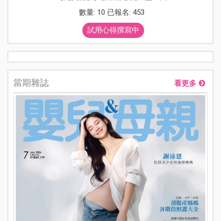
數量: 10 已報名: 453
試用心得撰寫中
當期雜誌
看更多