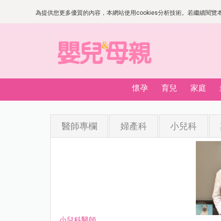
為提供您更多優質的內容，本網站使用cookies分析技術。若繼續閱覽本網
懷孕
育兒
家庭
醫師專欄
婦產科
小兒科
小兒科醫師