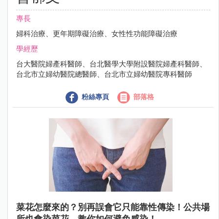
專長
婦科治療、更年期障礙治療、女性性功能障礙治療
學經歷
台大醫院婦產科醫師、台北醫學大學附設醫院婦產科醫師、
台北市立婦幼醫院總醫師、台北市立婦幼醫院專科醫師
粉絲專頁
部落格
菜花怎麼來的？別再誤會它只能靠性傳染！公共場
所也會染菜花，教你如何避免感染！