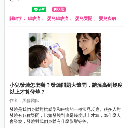
收藏
關鍵字：
腸絞痛
、
嬰兒腸絞痛
、
嬰兒哭鬧
、
嬰兒疾病
小兒發燒怎麼辦？發燒問題大哉問，體溫高到幾度
以上才算發燒？
作者：黑倫醫師
發燒是我們身體對抗感染和疾病的一種常見反應。很多人對
發燒有各種疑問，比如發燒到底是幾度以上才算，為什麼人
會發燒，發燒對我們身體有什麼影響等等。