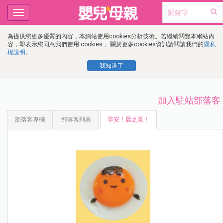
Toggle
navigation
為提供您更多優質的內容，本網站使用cookies分析技術。若繼續閱覽本網站內
容，即表示您同意我們使用 cookies， 關於更多cookies資訊請閱讀我們的
隱私
權說明
。
我知道了
加入駐站部落客
部落客專欄
部落客列表
早安！晨之美！