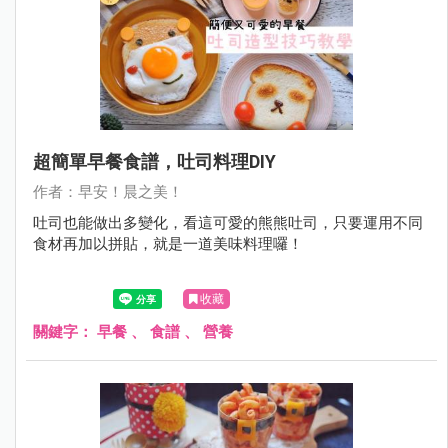
超簡單早餐食譜，吐司料理DIY
作者：早安！晨之美！
吐司也能做出多變化，看這可愛的熊熊吐司，只要運用不同
食材再加以拼貼，就是一道美味料理囉！
收藏
關鍵字：
早餐
、
食譜
、
營養