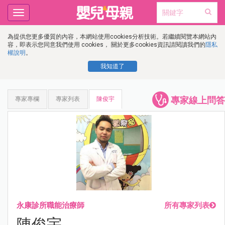
Toggle
navigation
為提供您更多優質的內容，本網站使用cookies分析技術。若繼續閱覽本網站內
容，即表示您同意我們使用 cookies， 關於更多cookies資訊請閱讀我們的
隱私
權說明
。
我知道了
專家線上問答
專家專欄
專家列表
陳俊宇
永康診所職能治療師
所有專家列表
陳俊宇