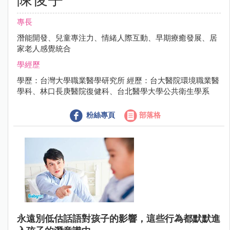
專長
潛能開發、兒童專注力、情緒人際互動、早期療癒發展、居
家老人感覺統合
學經歷
學歷：台灣大學職業醫學研究所 經歷：台大醫院環境職業醫
學科、林口長庚醫院復健科、台北醫學大學公共衛生學系
粉絲專頁
部落格
永遠別低估話語對孩子的影響，這些行為都默默進