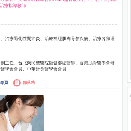
射治療指導教師
療、治療退化性關節炎、治療神經肌肉骨骼疾病、治療各類運
房副主任、台北榮民總醫院復健部總醫師、香港肌骨醫學會研
治醫學會會員、中華針灸醫學會會員
專頁
部落格