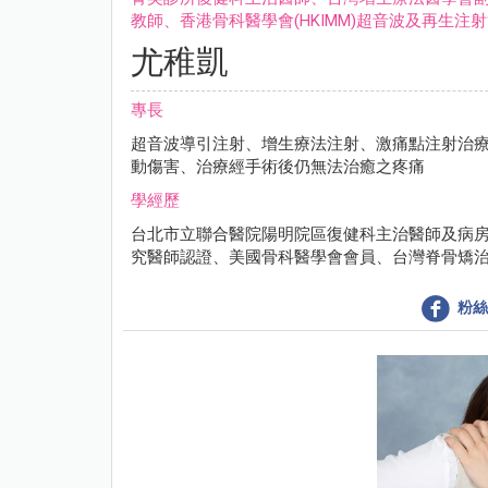
教師、香港骨科醫學會(HKIMM)超音波及再生注
尤稚凱
專長
超音波導引注射、增生療法注射、激痛點注射治
動傷害、治療經手術後仍無法治癒之疼痛
學經歷
台北市立聯合醫院陽明院區復健科主治醫師及病
究醫師認證、美國骨科醫學會會員、台灣脊骨矯
粉絲