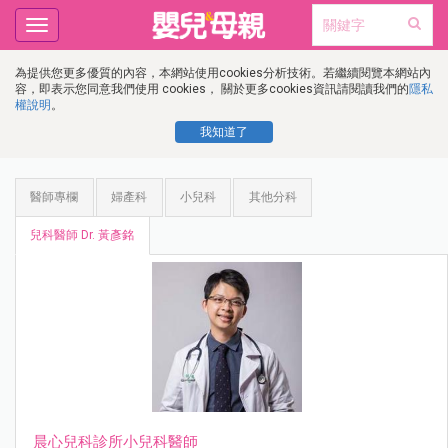
Toggle
navigation
為提供您更多優質的內容，本網站使用cookies分析技術。若繼續閱覽本網站內
容，即表示您同意我們使用 cookies， 關於更多cookies資訊請閱讀我們的
隱私
權說明
。
我知道了
醫師專欄
婦產科
小兒科
其他分科
兒科醫師 Dr. 黃彥銘
晨心兒科診所小兒科醫師