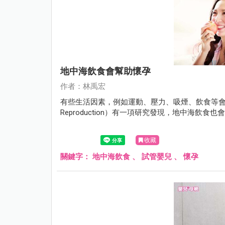
地中海飲食會幫助懷孕
作者：林禹宏
有些生活因素，例如運動、壓力、吸煙、飲食等會影
Reproduction）有一項研究發現，地中海飲食
收藏
關鍵字：
地中海飲食
、
試管嬰兒
、
懷孕