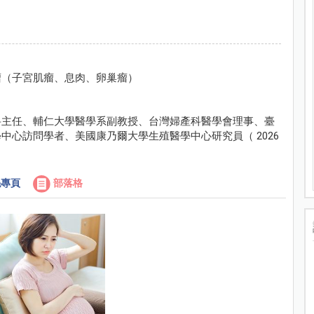
瘤（子宮肌瘤、息肉、卵巢瘤）
科主任、輔仁大學醫學系副教授、台灣婦產科醫學會理事、臺
心訪問學者、美國康乃爾大學生殖醫學中心研究員（ 2026
專頁
部落格