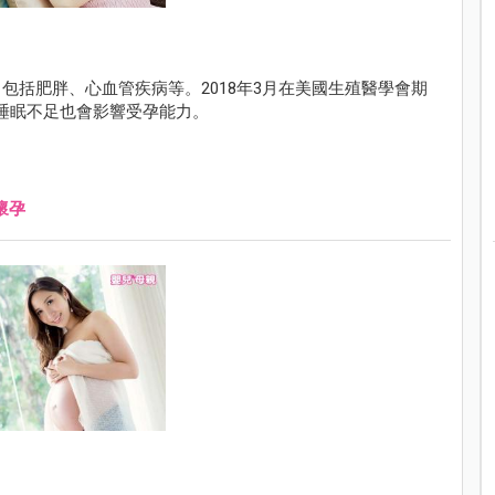
包括肥胖、心血管疾病等。2018年3月在美國生殖醫學會期
發現，男人睡眠不足也會影響受孕能力。
懷孕