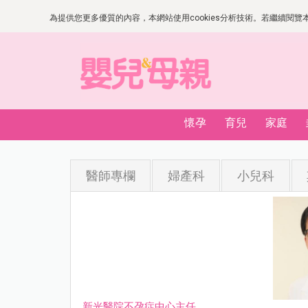
為提供您更多優質的內容，本網站使用cookies分析技術。若繼續閱覽本網
懷孕
育兒
家庭
醫師專欄
婦產科
小兒科
新光醫院不孕症中心主任