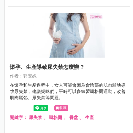
懷孕、生產導致尿失禁怎麼辦？
作者：郭安妮
在懷孕和生產過程中，女人可能會因為會陰部的肌肉鬆弛導
致尿失禁，建議媽咪們，平時可以多練習凱格爾運動，改善
肌肉鬆弛、尿失禁等問題。
收藏
關鍵字：
尿失禁
、
凱格爾
、
骨盆
、
生產