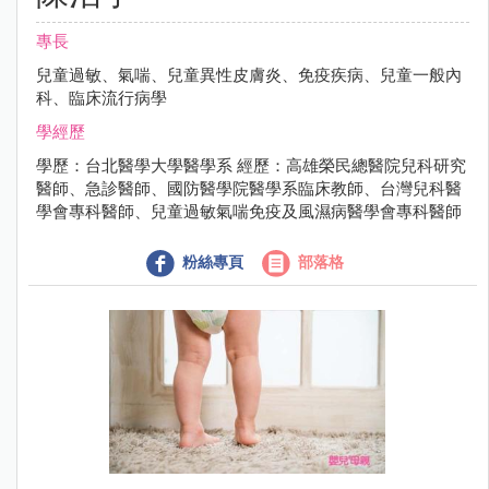
專長
兒童過敏、氣喘、兒童異性皮膚炎、免疫疾病、兒童一般內
科、臨床流行病學
學經歷
學歷：台北醫學大學醫學系 經歷：高雄榮民總醫院兒科研究
醫師、急診醫師、國防醫學院醫學系臨床教師、台灣兒科醫
學會專科醫師、兒童過敏氣喘免疫及風濕病醫學會專科醫師
粉絲專頁
部落格