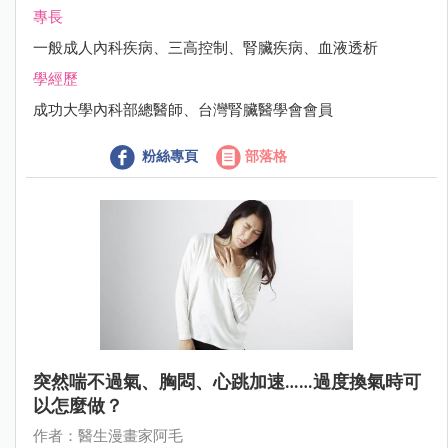
專長
一般成人內科疾病、三高控制、腎臟疾病、血液透析
學經歷
成功大學內科部總醫師、台灣腎臟醫學會會員
粉絲專頁
部落格
突然喘不過氣、胸悶、心跳加速……過度換氣時可
以怎麼做？
作者：醫生漫畫家阿毛