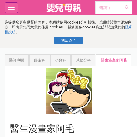
Toggle
navigation
為提供您更多優質的內容，本網站使用cookies分析技術。若繼續閱覽本網站內
容，即表示您同意我們使用 cookies， 關於更多cookies資訊請閱讀我們的
隱私
權說明
。
我知道了
醫師專欄
婦產科
小兒科
其他分科
醫生漫畫家阿毛
醫生漫畫家阿毛