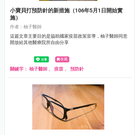
小寶貝打預防針的新措施（106年5月1日開始實
施）
作者：柚子醫師
這篇文章主要目的是協助國家疫苗政策宣導，柚子醫師同意
開放給其他醫療院所自由分享
收藏
關鍵字：
柚子醫師
、
疫苗
、
預防針