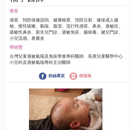
專長
感冒、預防保健諮詢、健康檢查、預防注射、健保成人健
檢、慢性咳嗽、氣喘、腹瀉、流行性感冒、鼻炎、過敏症、
過敏性鼻炎、新生兒門診、過敏免疫、腸病毒、健兒門診、
小兒流感、鼻竇炎
學經歷
台灣兒童過敏氣喘及免疫學會專科醫師、長庚兒童醫學中心
小兒科及過敏氣喘專科主治醫師
粉絲專頁
部落格