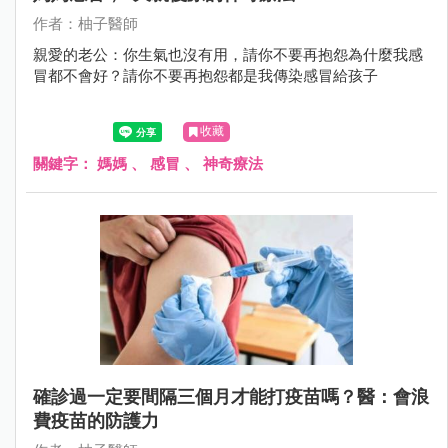
作者：柚子醫師
親愛的老公：你生氣也沒有用，請你不要再抱怨為什麼我感
冒都不會好？請你不要再抱怨都是我傳染感冒給孩子
收藏
關鍵字：
媽媽
、
感冒
、
神奇療法
確診過一定要間隔三個月才能打疫苗嗎？醫：會浪
費疫苗的防護力