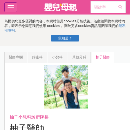
Toggle
navigation
為提供您更多優質的內容，本網站使用cookies分析技術。若繼續閱覽本網站內
容，即表示您同意我們使用 cookies， 關於更多cookies資訊請閱讀我們的
隱私
權說明
。
我知道了
醫師專欄
婦產科
小兒科
其他分科
柚子醫師
柚子小兒科診所院長
柚子醫師