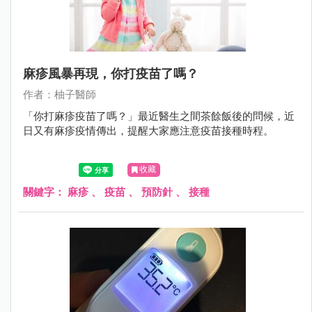
麻疹風暴再現，你打疫苗了嗎？
作者：柚子醫師
「你打麻疹疫苗了嗎？」最近醫生之間茶餘飯後的問候，近
日又有麻疹疫情傳出，提醒大家應注意疫苗接種時程。
收藏
關鍵字：
麻疹
、
疫苗
、
預防針
、
接種