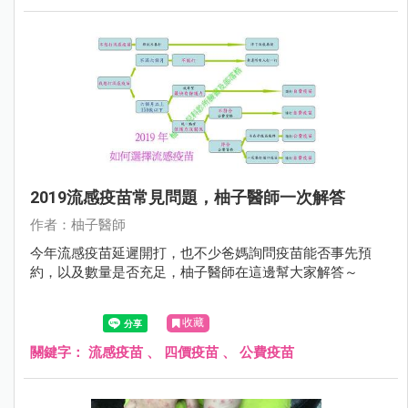
2019流感疫苗常見問題，柚子醫師一次解答
作者：柚子醫師
今年流感疫苗延遲開打，也不少爸媽詢問疫苗能否事先預
約，以及數量是否充足，柚子醫師在這邊幫大家解答～
收藏
關鍵字：
流感疫苗
、
四價疫苗
、
公費疫苗