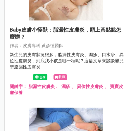
Baby皮膚小怪獸：脂漏性皮膚炎，頭上黃點點怎
麼辦？
作者：⽪膚專科 黃彥愷醫師
新生兒的皮膚狀況很多，脂漏性皮膚炎、濕疹、口水疹、異
位性皮膚炎，到底我小孩是哪一種呢？這篇文章來談談嬰兒
型脂漏性皮膚炎
收藏
關鍵字：
脂漏性皮膚炎
、
濕疹
、
異位性皮膚炎
、
寶寶皮
膚保養