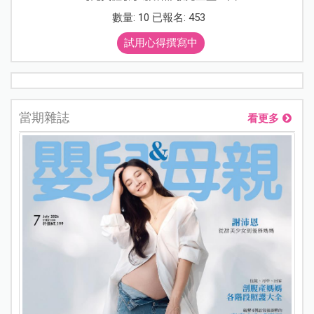
數量: 10 已報名: 453
試用心得撰寫中
當期雜誌
看更多