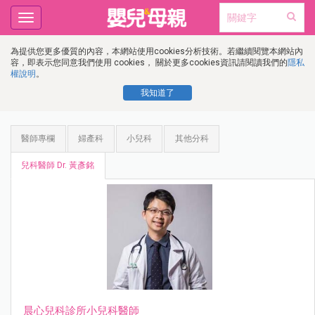
Toggle
navigation
為提供您更多優質的內容，本網站使用cookies分析技術。若繼續閱覽本網站內
容，即表示您同意我們使用 cookies， 關於更多cookies資訊請閱讀我們的
隱私
權說明
。
我知道了
醫師專欄
婦產科
小兒科
其他分科
兒科醫師 Dr. 黃彥銘
晨心兒科診所小兒科醫師