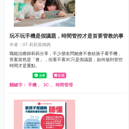
玩不玩手機是假議題，時間管控才是首要管教的事
作者：OT 莉莉當媽媽
職能治療師莉莉分享，不少朋友問她會不會給孩子看手機，
答案當然是「會」，但看不看3C只是假議題，如何做到管控
時間才是重點。
收藏
關鍵字：
手機
、
3C
、
時間管理