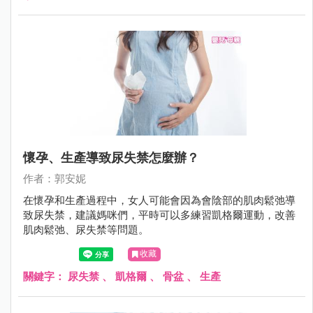
懷孕、生產導致尿失禁怎麼辦？
作者：郭安妮
在懷孕和生產過程中，女人可能會因為會陰部的肌肉鬆弛導
致尿失禁，建議媽咪們，平時可以多練習凱格爾運動，改善
肌肉鬆弛、尿失禁等問題。
收藏
關鍵字：
尿失禁
、
凱格爾
、
骨盆
、
生產