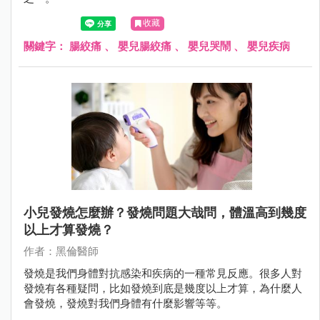
收藏
關鍵字：
腸絞痛
、
嬰兒腸絞痛
、
嬰兒哭鬧
、
嬰兒疾病
小兒發燒怎麼辦？發燒問題大哉問，體溫高到幾度
以上才算發燒？
作者：黑倫醫師
發燒是我們身體對抗感染和疾病的一種常見反應。很多人對
發燒有各種疑問，比如發燒到底是幾度以上才算，為什麼人
會發燒，發燒對我們身體有什麼影響等等。