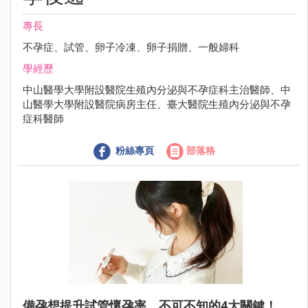
專長
不孕症、試管、卵子冷凍、卵子捐贈、一般婦科
學經歷
中山醫學大學附設醫院生殖內分泌與不孕症科主治醫師、中
山醫學大學附設醫院病房主任、臺大醫院生殖內分泌與不孕
症科醫師
粉絲專頁
部落格
備孕想提升試管懷孕率，不可不知的4大關鍵！