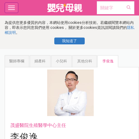
Toggle
navigation
為提供您更多優質的內容，本網站使用cookies分析技術。若繼續閱覽本網站內
容，即表示您同意我們使用 cookies， 關於更多cookies資訊請閱讀我們的
隱私
權說明
。
我知道了
醫師專欄
婦產科
小兒科
其他分科
李俊逸
茂盛醫院生殖醫學中心主任
李俊逸