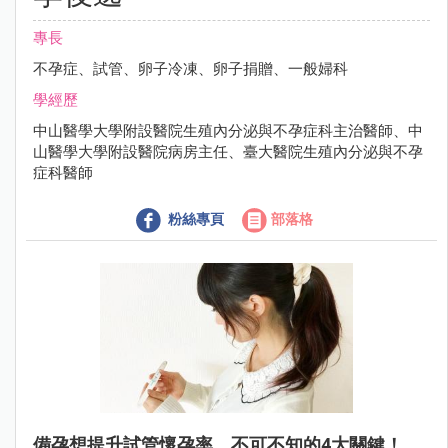
專長
不孕症、試管、卵子冷凍、卵子捐贈、一般婦科
學經歷
中山醫學大學附設醫院生殖內分泌與不孕症科主治醫師、中
山醫學大學附設醫院病房主任、臺大醫院生殖內分泌與不孕
症科醫師
粉絲專頁
部落格
備孕想提升試管懷孕率，不可不知的4大關鍵！