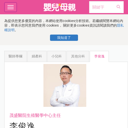
Toggle
navigation
為提供您更多優質的內容，本網站使用cookies分析技術。若繼續閱覽本網站內
容，即表示您同意我們使用 cookies， 關於更多cookies資訊請閱讀我們的
隱私
權說明
。
我知道了
醫師專欄
婦產科
小兒科
其他分科
李俊逸
茂盛醫院生殖醫學中心主任
李俊逸