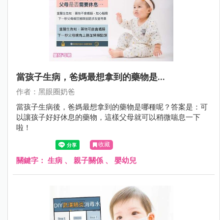
當孩子生病，爸媽最想拿到的藥物是...
作者：黑眼圈奶爸
當孩子生病後，爸媽最想拿到的藥物是哪種呢？答案是：可
以讓孩子好好休息的藥物，這樣父母就可以稍微喘息一下
啦！
收藏
關鍵字：
生病
、
親子關係
、
嬰幼兒