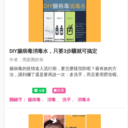
DIY腸病毒消毒水，只要3步驟就可搞定
作者：黑眼圈奶爸
腸病毒的疫情進入流行期，要怎麼樣預防呢？最有效的方
法，講到爛了還是要再說一次：多洗手，而且要用肥皂喔。
收藏
關鍵字：
腸病毒
、
消毒
、
洗手
、
消毒水