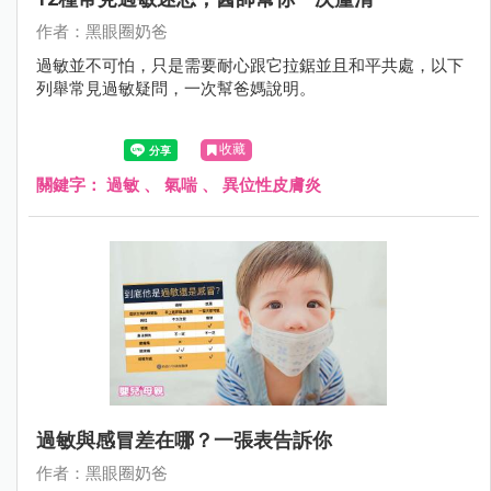
作者：黑眼圈奶爸
過敏並不可怕，只是需要耐心跟它拉鋸並且和平共處，以下
列舉常見過敏疑問，一次幫爸媽說明。
收藏
關鍵字：
過敏
、
氣喘
、
異位性皮膚炎
過敏與感冒差在哪？一張表告訴你
作者：黑眼圈奶爸