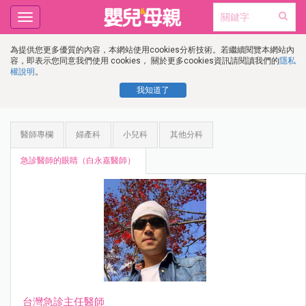
Toggle
navigation
為提供您更多優質的內容，本網站使用cookies分析技術。若繼續閱覽本網站內
容，即表示您同意我們使用 cookies， 關於更多cookies資訊請閱讀我們的
隱私
權說明
。
我知道了
醫師專欄
婦產科
小兒科
其他分科
急診醫師的眼睛（白永嘉醫師）
台灣急診主任醫師