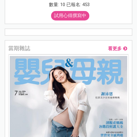
數量: 10 已報名: 453
試用心得撰寫中
當期雜誌
看更多