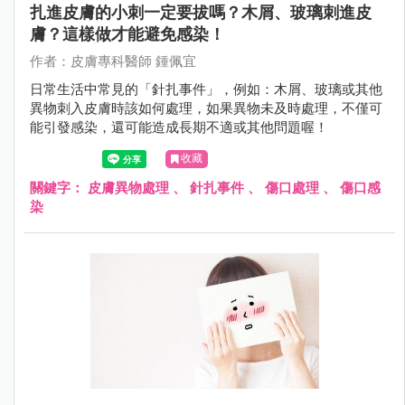
扎進皮膚的小刺一定要拔嗎？木屑、玻璃刺進皮
膚？這樣做才能避免感染！
作者：皮膚專科醫師 鍾佩宜
日常生活中常見的「針扎事件」，例如：木屑、玻璃或其他
異物刺入皮膚時該如何處理，如果異物未及時處理，不僅可
能引發感染，還可能造成長期不適或其他問題喔！
收藏
關鍵字：
皮膚異物處理
、
針扎事件
、
傷口處理
、
傷口感
染