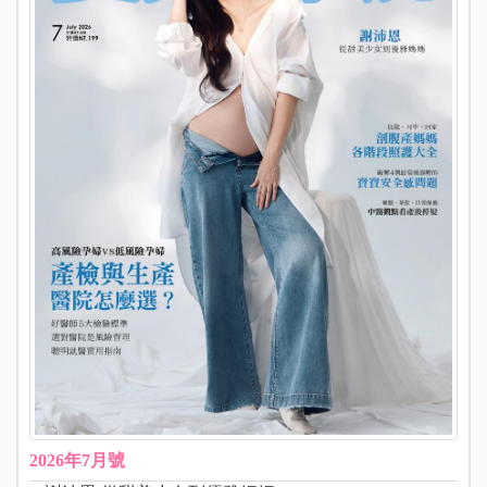
2026年7月號