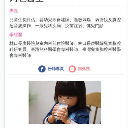
專長
兒童生長評估、嬰幼兒飲食建議、過敏氣喘、氣管鏡及胸腔
超音波操作、一般兒科疾病、疫苗注射、健兒門診
學經歷
林口長庚醫院兒童內科部住院醫師、林口長庚醫院兒童胸腔
科研究員、臺灣兒科醫學會專科醫師、臺灣兒童胸腔科醫學
會專科醫師
粉絲專頁
部落格