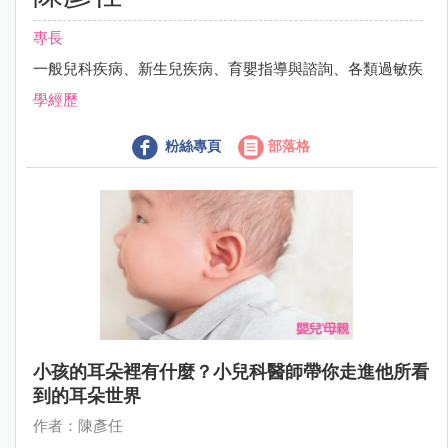
專長
一般兒科疾病、新生兒疾病、育嬰指導與諮詢、各類過敏疾
學經歷
粉絲專頁
部落格
小孩的耳朵裡有什麼？小兒科醫師帶你走進他所看
到的耳朵世界
作者：陳彥任