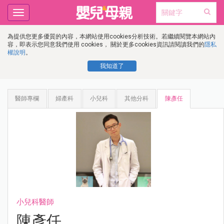
Toggle
navigation
為提供您更多優質的內容，本網站使用cookies分析技術。若繼續閱覽本網站內
容，即表示您同意我們使用 cookies， 關於更多cookies資訊請閱讀我們的
隱私
權說明
。
我知道了
醫師專欄
婦產科
小兒科
其他分科
陳彥任
小兒科醫師
陳彥任