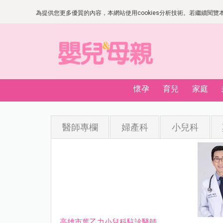
為提供您更多優質的內容，本網站使用cookies分析技術。若繼續閱覽本網
懷孕
育兒
家庭
醫師專欄
婦產科
小兒科
高雄市葉乙力小兒科駐診醫師