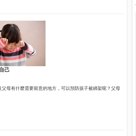
自己
及父母有什麼需要留意的地方，可以預防孩子被綁架呢？父母