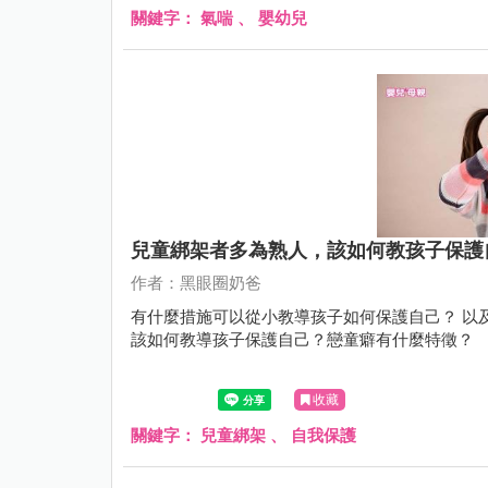
關鍵字：
氣喘
、
嬰幼兒
兒童綁架者多為熟人，該如何教孩子保護
作者：黑眼圈奶爸
有什麼措施可以從小教導孩子如何保護自己？ 以
該如何教導孩子保護自己？戀童癖有什麼特徵？
收藏
關鍵字：
兒童綁架
、
自我保護