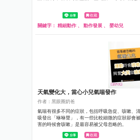
收藏
關鍵字：
精細動作
、
動作發展
、
嬰幼兒
天氣變化大，當心小兒氣喘發作
作者：黑眼圈奶爸
氣喘有很多不同的症狀，包括呼吸急促、咳嗽、
吸發出「咻咻聲」，有一些比較細微的症狀卻會被
害的時候會咳嗽」是最容易被父母忽略的。
收藏