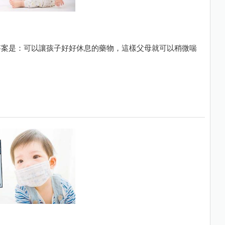
答案是：可以讓孩子好好休息的藥物，這樣父母就可以稍微喘