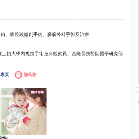
手術、腹腔鏡微創手術、腫瘤外科手術及治療
波士頓大學內視鏡手術臨床觀察員、基隆長庚醫院醫學研究部
專頁
部落格
要性