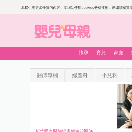
為提供您更多優質的內容，本網站使用cookies分析技術。若繼續閱覽本網
懷孕
育兒
家庭
醫師專欄
婦產科
小兒科
新竹國泰醫院婦產部主治醫師