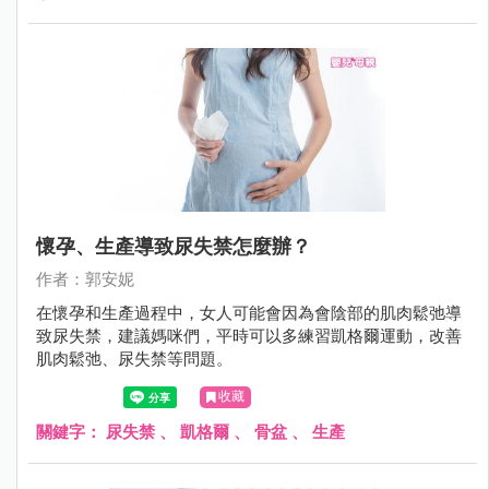
懷孕、生產導致尿失禁怎麼辦？
作者：郭安妮
在懷孕和生產過程中，女人可能會因為會陰部的肌肉鬆弛導
致尿失禁，建議媽咪們，平時可以多練習凱格爾運動，改善
肌肉鬆弛、尿失禁等問題。
收藏
關鍵字：
尿失禁
、
凱格爾
、
骨盆
、
生產