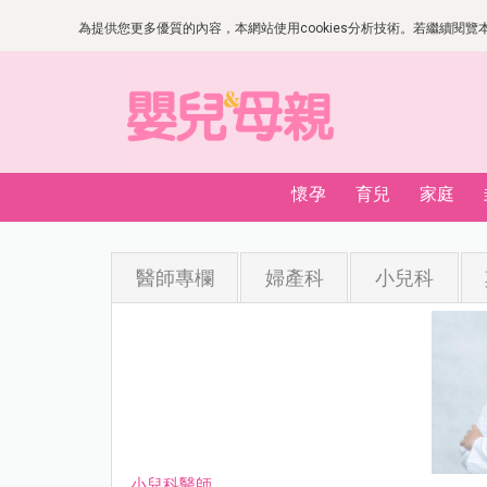
為提供您更多優質的內容，本網站使用cookies分析技術。若繼續閱覽本網
懷孕
育兒
家庭
醫師專欄
婦產科
小兒科
小兒科醫師