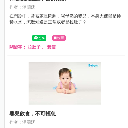
作者：湯國廷
在門診中，常被家長問到，喝母奶的嬰兒，本身大便就是稀
稀水水，怎麼知道是正常或者是拉肚子？
收藏
關鍵字：
拉肚子
、
糞便
嬰兒飲食，不可輕忽
作者：湯國廷