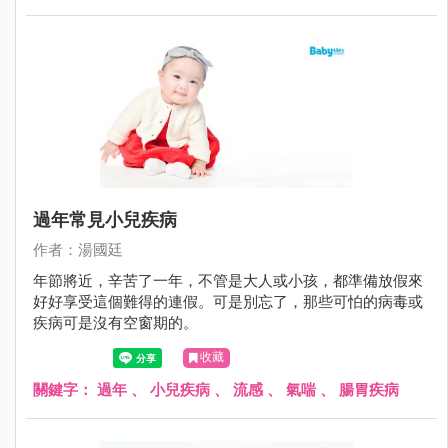
過年常見小兒疾病
作者：湯國廷
年節將近，辛苦了一年，不管是大人或小孩，都準備放假來
好好享受這個難得的連假。可是別忘了，那些可怕的病毒或
疾病可是沒有空窗期的。
收藏
關鍵字：
過年
、
小兒疾病
、
流感
、
氣喘
、
腸胃疾病