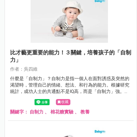
比才藝更重要的能力！３關鍵，培養孩子的「自制
力」
作者：吳四維
什麼是「自制力」？自制力是指一個人在面對誘惑及突然的
渴望時，管理自己的情緒、想法、和行為的能力。根據研究
統計，成功人士的共通點不是IQ高，而是「自制力」強。如
何從小培養？
收藏
關鍵字：
自制力
、
棉花糖實驗
、
教養