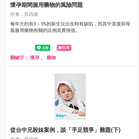
懷孕期間服用藥物的風險問題
作者：吳四維
每年大約有3～5%的新生兒出生時有缺陷，而其中直接與母
親服用藥物有關的比例其實很低。
收藏
關鍵字：
懷孕
、
藥物
從台中兄殺妹案例，談「手足競爭」難題(下)