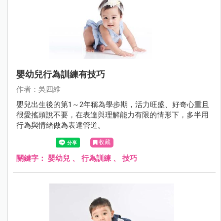
嬰幼兒行為訓練有技巧
作者：吳四維
嬰兒出生後的第1～2年稱為學步期，活力旺盛、好奇心重且
很愛搖頭說不要，在表達與理解能力有限的情形下，多半用
行為與情緒做為表達管道。
收藏
關鍵字：
嬰幼兒
、
行為訓練
、
技巧