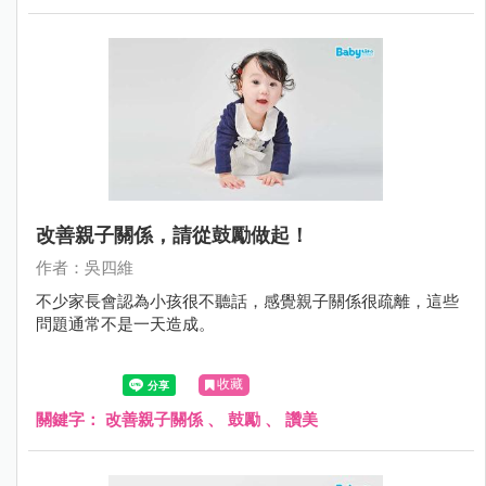
改善親子關係，請從鼓勵做起！
作者：吳四維
不少家長會認為小孩很不聽話，感覺親子關係很疏離，這些
問題通常不是一天造成。
收藏
關鍵字：
改善親子關係
、
鼓勵
、
讚美