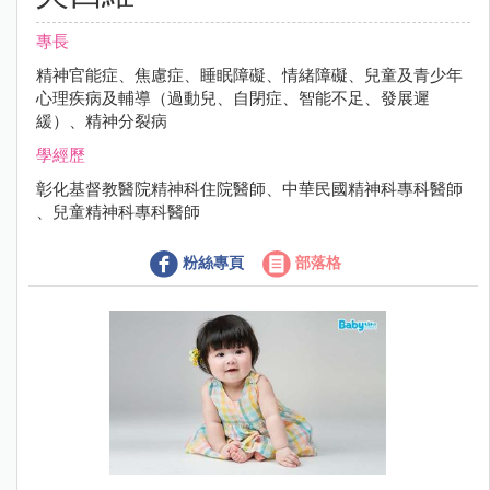
專長
精神官能症、焦慮症、睡眠障礙、情緒障礙、兒童及青少年
心理疾病及輔導（過動兒、自閉症、智能不足、發展遲
緩）、精神分裂病
學經歷
彰化基督教醫院精神科住院醫師、中華民國精神科專科醫師
、兒童精神科專科醫師
粉絲專頁
部落格