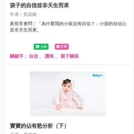
孩子的自信並非天生而來
作者：吳四維
家長常會問：「為什麼我的小孩沒有自信？」小孩的自信心
並非天生而來。
收藏
關鍵字：
自信
、
讚美
、
親子關係
寶寶的佔有慾分析（下）