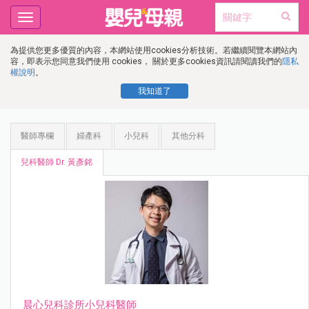
Toggle
navigation
為提供您更多優質的內容，本網站使用cookies分析技術。若繼續閱覽本網站內
容，即表示您同意我們使用 cookies， 關於更多cookies資訊請閱讀我們的
隱私
權說明
。
我知道了
醫師專欄
婦產科
小兒科
其他分科
兒科醫師 Dr. 黃彥銘
晨心兒科診所小兒科醫師