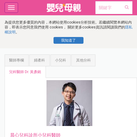
Toggle
navigation
為提供您更多優質的內容，本網站使用cookies分析技術。若繼續閱覽本網站內
容，即表示您同意我們使用 cookies， 關於更多cookies資訊請閱讀我們的
隱私
權說明
。
我知道了
醫師專欄
婦產科
小兒科
其他分科
兒科醫師 Dr. 黃彥銘
晨心兒科診所小兒科醫師