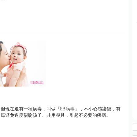
但現在還有一種病毒，叫做「EB病毒」，不小心感染後，有
仍應避免過度親吻孩子、共用餐具，引起不必要的疾病。