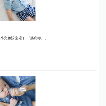
小兒急診室裡了-「腸病毒」。