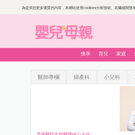
為提供您更多優質的內容，本網站使用cookies分析技術。若繼續閱覽本網
懷孕
育兒
家庭
醫師專欄
婦產科
小兒科
茂盛醫院生殖醫學中心主任