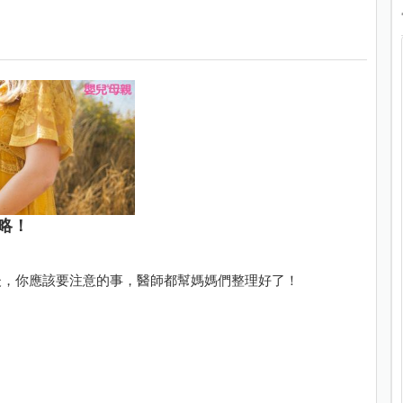
略！
後，你應該要注意的事，醫師都幫媽媽們整理好了！