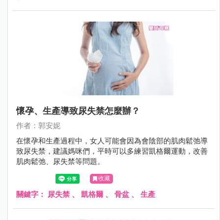
懷孕、生產導致尿失禁怎麼辦？
作者：郭安妮
在懷孕和生產過程中，女人可能會因為會陰部的肌肉鬆弛導
致尿失禁，建議媽咪們，平時可以多練習凱格爾運動，改善
肌肉鬆弛、尿失禁等問題。
收藏
關鍵字：
尿失禁
、
凱格爾
、
骨盆
、
生產