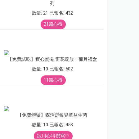
列
數量: 21 已報名: 432
21篇心得
【免費試吃】實心蛋捲 窗花綻放｜彌月禮盒
數量: 10 已報名: 502
11篇心得
【免費體驗】森活舒敏兒童益生菌
數量: 10 已報名: 453
試用心得撰寫中