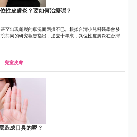
異位性皮膚炎？要如何治療呢？
、甚至出現龜裂的狀況而困擾不已。根據台灣小兒科醫學會發
醫院共同的研究報告指出，過去十年來，異位性皮膚炎在台灣
、
兒童皮膚
麼造成口臭的呢？