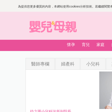
為提供您更多優質的內容，本網站使用cookies分析技術。若繼續閱覽本網
懷孕
育兒
家庭
醫師專欄
婦產科
小兒科
幼之園小兒科診所副院長