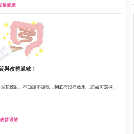
兒童健康
質與改善過敏！
得眼花繚亂，不知該不該吃，到底有沒有效果，該如何選擇。
改善過敏