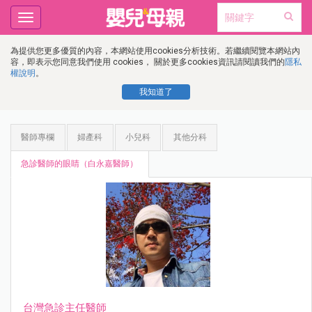
Toggle
navigation
為提供您更多優質的內容，本網站使用cookies分析技術。若繼續閱覽本網站內
容，即表示您同意我們使用 cookies， 關於更多cookies資訊請閱讀我們的
隱私
權說明
。
我知道了
醫師專欄
婦產科
小兒科
其他分科
急診醫師的眼睛（白永嘉醫師）
台灣急診主任醫師