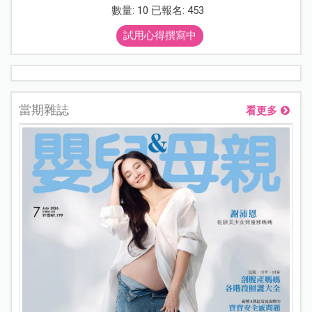
數量: 10 已報名: 453
試用心得撰寫中
當期雜誌
看更多