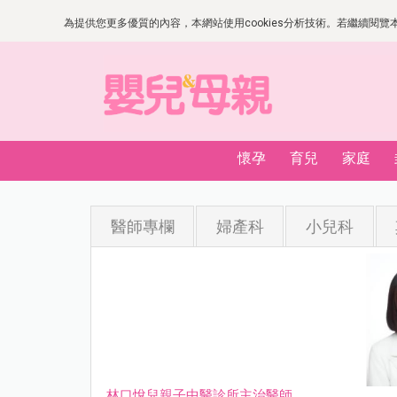
為提供您更多優質的內容，本網站使用cookies分析技術。若繼續閱覽本網
懷孕
育兒
家庭
醫師專欄
婦產科
小兒科
林口悅兒親子中醫診所主治醫師